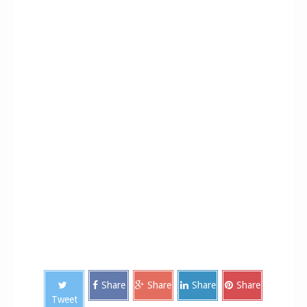
Share
Share
Share
Share
Tweet