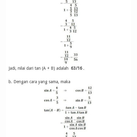
Jadi, nilai dari tan (A + B) adalah
63/16
.
b. Dengan cara yang sama, maka