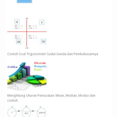
Contoh Soal Trigonometri Sudut Ganda dan Pembahasannya
Menghitung Ukuran Pemusatan: Mean, Median, Modus dan
contoh