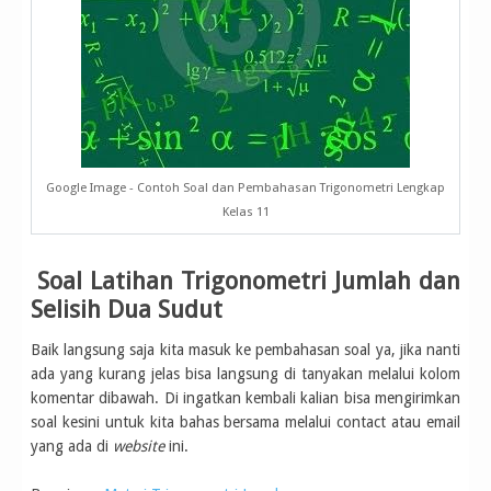
Google Image - Contoh Soal dan Pembahasan Trigonometri Lengkap
Kelas 11
Soal Latihan Trigonometri Jumlah dan
Selisih Dua Sudut
Baik langsung saja kita masuk ke pembahasan soal ya, jika nanti
ada yang kurang jelas bisa langsung di tanyakan melalui kolom
komentar dibawah. Di ingatkan kembali kalian bisa mengirimkan
soal kesini untuk kita bahas bersama melalui contact atau email
yang ada di
website
ini.