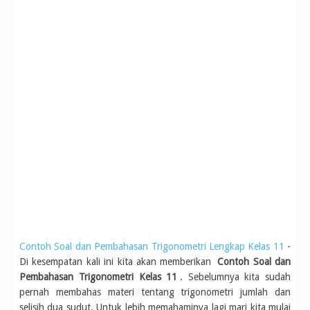
Contoh Soal dan Pembahasan Trigonometri Lengkap Kelas 11
-
Di kesempatan kali ini kita akan memberikan
Contoh Soal dan
Pembahasan Trigonometri Kelas 11
. Sebelumnya kita sudah
pernah membahas materi tentang trigonometri jumlah dan
selisih dua sudut. Untuk lebih memahaminya lagi mari kita mulai