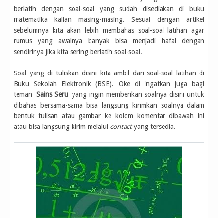
berlatih dengan soal-soal yang sudah disediakan di buku
matematika kalian masing-masing. Sesuai dengan artikel
sebelumnya kita akan lebih membahas soal-soal latihan agar
rumus yang awalnya banyak bisa menjadi hafal dengan
sendirinya jika kita sering berlatih soal-soal.
Soal yang di tuliskan disini kita ambil dari soal-soal latihan di
Buku Sekolah Elektronik (BSE). Oke di ingatkan juga bagi
teman
Sains Seru
yang ingin memberikan soalnya disini untuk
dibahas bersama-sama bisa langsung kirimkan soalnya dalam
bentuk tulisan atau gambar ke kolom komentar dibawah ini
atau bisa langsung kirim melalui
contact
yang tersedia.