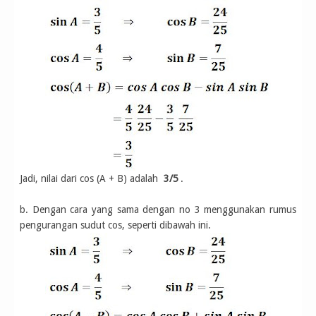
Jadi, nilai dari cos (A + B) adalah
3/5
.
b. Dengan cara yang sama dengan no 3 menggunakan rumus
pengurangan sudut cos, seperti dibawah ini.