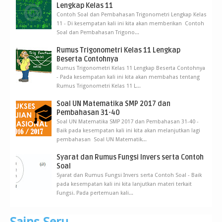
Lengkap Kelas 11
Contoh Soal dan Pembahasan Trigonometri Lengkap Kelas
11 - Di kesempatan kali ini kita akan memberikan Contoh
Soal dan Pembahasan Trigono...
Rumus Trigonometri Kelas 11 Lengkap
Beserta Contohnya
Rumus Trigonometri Kelas 11 Lengkap Beserta Contohnya
- Pada kesempatan kali ini kita akan membahas tentang
Rumus Trigonometri Kelas 11 L...
Soal UN Matematika SMP 2017 dan
Pembahasan 31-40
Soal UN Matematika SMP 2017 dan Pembahasan 31-40 -
Baik pada kesempatan kali ini kita akan melanjutkan lagi
pembahasan Soal UN Matematik...
Syarat dan Rumus Fungsi Invers serta Contoh
Soal
Syarat dan Rumus Fungsi Invers serta Contoh Soal - Baik
pada kesempatan kali ini kita lanjutkan materi terkait
Fungsi. Pada pertemuan kali...