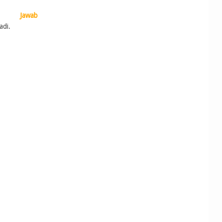
Jawab
adi.