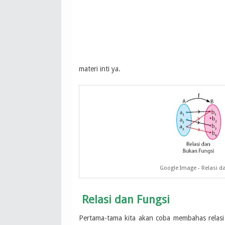
materi inti ya.
Google Image - Relasi d
Relasi dan Fungsi
Pertama-tama kita akan coba membahas relasi