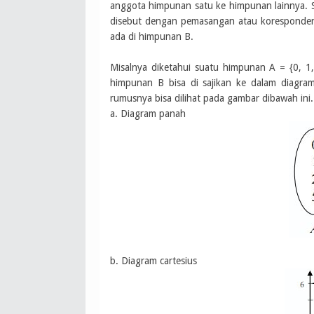
anggota himpunan satu ke himpunan lainnya. 
disebut dengan pemasangan atau koresponden
ada di himpunan B.
Misalnya diketahui suatu himpunan A = {0, 1,
himpunan B bisa di sajikan ke dalam diagra
rumusnya bisa dilihat pada gambar dibawah ini.
a. Diagram panah
b. Diagram cartesius