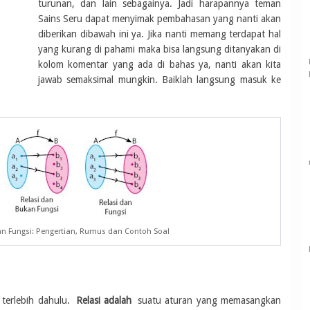
turunan, dan lain sebagainya. Jadi harapannya teman
Sains Seru dapat menyimak pembahasan yang nanti akan
diberikan dibawah ini ya. Jika nanti memang terdapat hal
yang kurang di pahami maka bisa langsung ditanyakan di
kolom komentar yang ada di bahas ya, nanti akan kita
jawab semaksimal mungkin. Baiklah langsung masuk ke
an Fungsi: Pengertian, Rumus dan Contoh Soal
 terlebih dahulu.
Relasi adalah
suatu aturan yang memasangkan