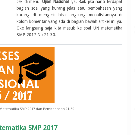
cek di menu
Ujian Nasional
ya. Baik jika nanti terdapat
bagian soal yang kurang jelas atau pembahasan yang
kurang di mengerti bisa langsung menuliskannya di
kolom komentar yang ada di bagian bawah artikel ini ya.
Oke langsung saja kita masuk ke soal UN matematika
SMP 2017 No 21-30.
N Matematika SMP 2017 dan Pembahasan 21-30
atematika SMP 2017