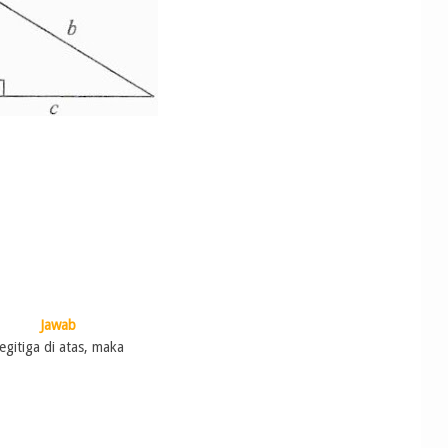
Jawab
gitiga di atas, maka