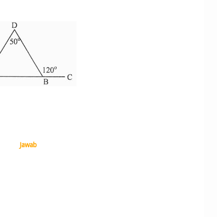
Jawab