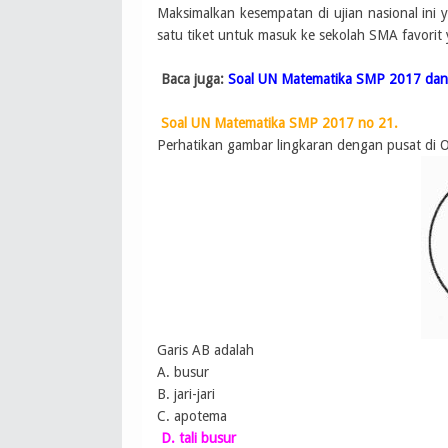
Maksimalkan kesempatan di ujian nasional ini
satu tiket untuk masuk ke sekolah SMA favorit 
Baca juga:
Soal UN Matematika SMP 2017 da
Soal UN Matematika SMP 2017 no 21.
Perhatikan gambar lingkaran dengan pusat di O
Garis AB adalah
A. busur
B. jari-jari
C. apotema
D. tali busur