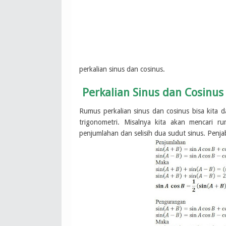
perkalian sinus dan cosinus.
Perkalian Sinus dan Cosinus
Rumus perkalian sinus dan cosinus bisa kita
trigonometri. Misalnya kita akan mencari r
penjumlahan dan selisih dua sudut sinus. Penjab