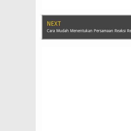
NEXT
Cara Mudah Menentukan Persamaan Reaksi R