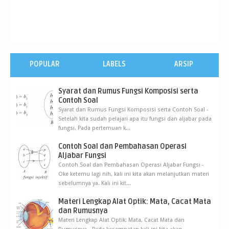
POPULAR
LABELS
ARSIP
Syarat dan Rumus Fungsi Komposisi serta
Contoh Soal
Syarat dan Rumus Fungsi Komposisi serta Contoh Soal -
Setelah kita sudah pelajari apa itu fungsi dan aljabar pada
fungsi. Pada pertemuan k...
Contoh Soal dan Pembahasan Operasi
Aljabar Fungsi
Contoh Soal dan Pembahasan Operasi Aljabar Fungsi -
Oke ketemu lagi nih, kali ini kita akan melanjutkan materi
sebelumnya ya. Kali ini kit...
Materi Lengkap Alat Optik: Mata, Cacat Mata
dan Rumusnya
Materi Lengkap Alat Optik: Mata, Cacat Mata dan