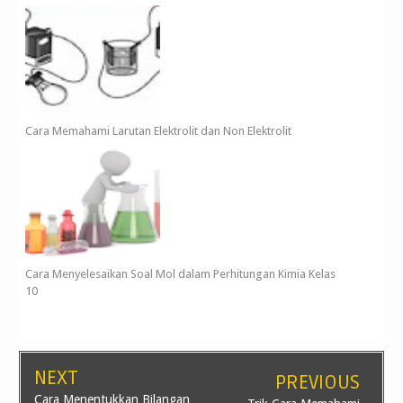
Cara Memahami Larutan Elektrolit dan Non Elektrolit
Cara Menyelesaikan Soal Mol dalam Perhitungan Kimia Kelas
10
NEXT
PREVIOUS
Cara Menentukkan Bilangan