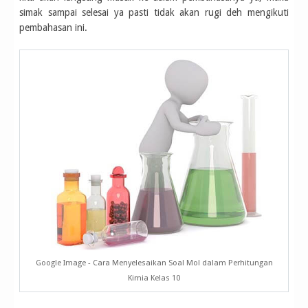
simak sampai selesai ya pasti tidak akan rugi deh mengikuti
pembahasan ini.
Google Image - Cara Menyelesaikan Soal Mol dalam Perhitungan
Kimia Kelas 10