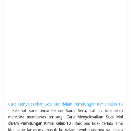
Cara Menyelesaikan Soal Mol dalam Perhitungan Kimia Kelas 10
- Selamat sore teman-teman Sains Seru, kali ini kita akan
mencoba membahas tentang
Cara Menyelesaikan Soal Mol
dalam Perhitungan Kimia Kelas 10
. Baik biar tidak terlalu lama
kita akan langsung masuk ke dalam pembahasanya ya, maka